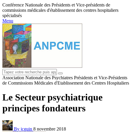
Conférence Nationale des Présidents et Vice-présidents de
commissions médicales d'établissement des centres hospitaliers
spécialisés
Menu
Association Nationale des Psychiatres Présidents et Vice-Présidents
de Commissions Médicales d'Etablissement des Centres Hospitaliers
Le Secteur psychiatrique
principes fondateurs
By jcguin
8 novembre 2018