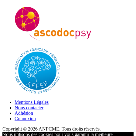
Mentions Légales
Nous contacter
Adhésion
Connexion
Copyright © 2026 ANPCME. Tous droits réservés.
Nous utilisons des cookies pour vous garantir la meilleure