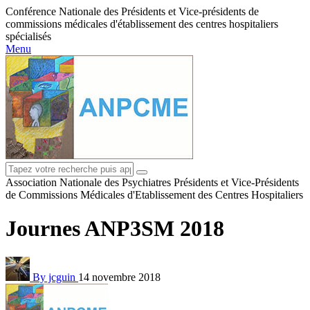
Conférence Nationale des Présidents et Vice-présidents de
commissions médicales d'établissement des centres hospitaliers
spécialisés
Menu
Association Nationale des Psychiatres Présidents et Vice-Présidents
de Commissions Médicales d'Etablissement des Centres Hospitaliers
Journes ANP3SM 2018
By jcguin
14 novembre 2018