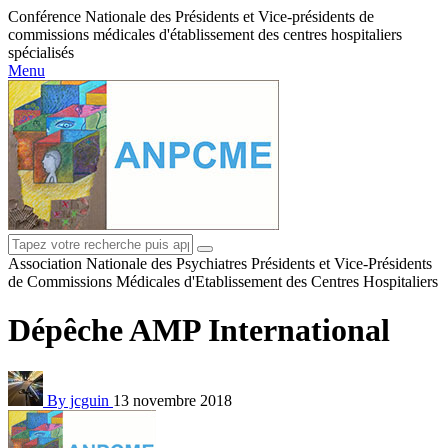
Conférence Nationale des Présidents et Vice-présidents de
commissions médicales d'établissement des centres hospitaliers
spécialisés
Menu
Association Nationale des Psychiatres Présidents et Vice-Présidents
de Commissions Médicales d'Etablissement des Centres Hospitaliers
Dépêche AMP International
By jcguin
13 novembre 2018