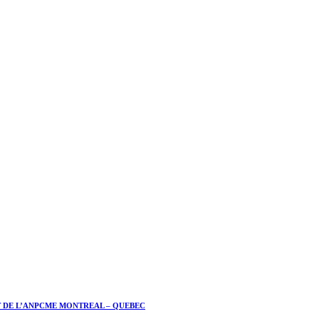
T DE L’ANPCME MONTREAL – QUEBEC