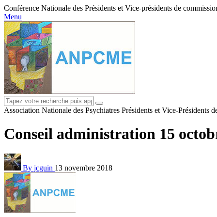
Conférence Nationale des Présidents et Vice-présidents de commissions
Menu
Association Nationale des Psychiatres Présidents et Vice-Présidents 
Conseil administration 15 octob
By jcguin
13 novembre 2018