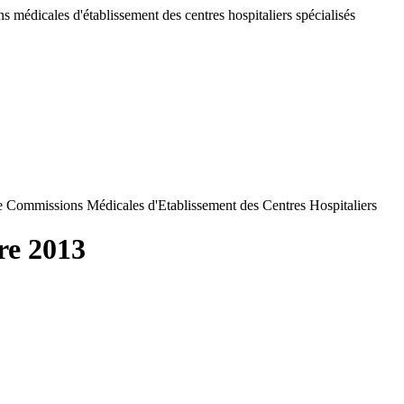
 médicales d'établissement des centres hospitaliers spécialisés
de Commissions Médicales d'Etablissement des Centres Hospitaliers
re 2013