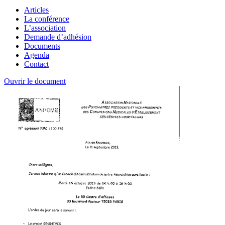
Articles
La conférence
L’association
Demande d’adhésion
Documents
Agenda
Contact
Ouvrir le document