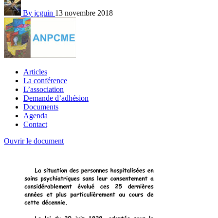
By jcguin
13 novembre 2018
Articles
La conférence
L’association
Demande d’adhésion
Documents
Agenda
Contact
Ouvrir le document