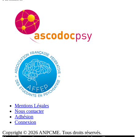
Mentions Légales
Nous contacter
Adhésion
Connexion
Copyright © 2026 ANPCME. Tous droits réservés.