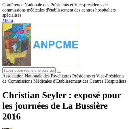
Conférence Nationale des Présidents et Vice-présidents de
commissions médicales d'établissement des centres hospitaliers
spécialisés
Menu
Association Nationale des Psychiatres Présidents et Vice-Présidents
de Commissions Médicales d'Etablissement des Centres Hospitaliers
Christian Seyler : exposé pour
les journées de La Bussière
2016