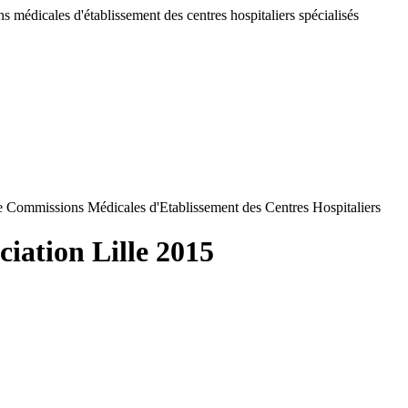
 médicales d'établissement des centres hospitaliers spécialisés
de Commissions Médicales d'Etablissement des Centres Hospitaliers
ciation Lille 2015