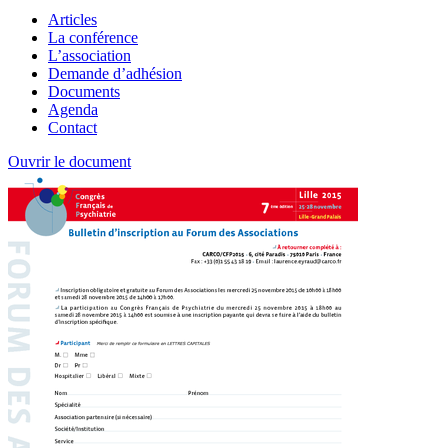
Articles
La conférence
L’association
Demande d’adhésion
Documents
Agenda
Contact
Ouvrir le document