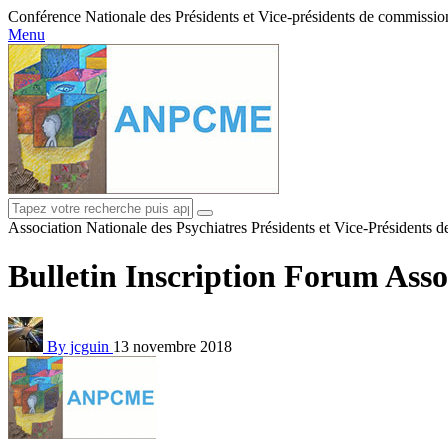
Conférence Nationale des Présidents et Vice-présidents de commissions
Menu
Association Nationale des Psychiatres Présidents et Vice-Présidents 
Bulletin Inscription Forum Asso
By jcguin
13 novembre 2018