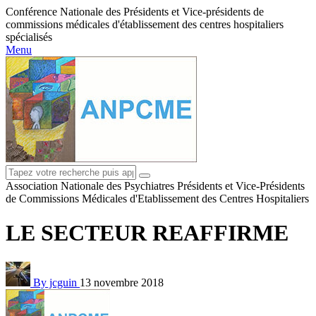
Conférence Nationale des Présidents et Vice-présidents de
commissions médicales d'établissement des centres hospitaliers
spécialisés
Menu
Association Nationale des Psychiatres Présidents et Vice-Présidents
de Commissions Médicales d'Etablissement des Centres Hospitaliers
LE SECTEUR REAFFIRME
By jcguin
13 novembre 2018