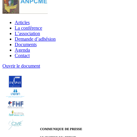
Articles
La conférence
L’association
Demande d’adhésion
Documents
Agenda
Contact
Ouvrir le document